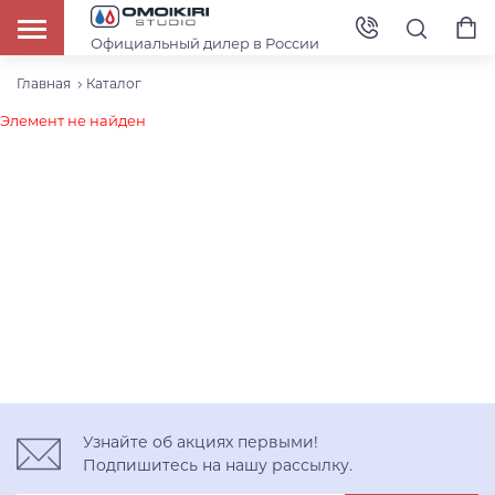
Официальный дилер в России
Главная
Каталог
Элемент не найден
Узнайте об акциях первыми!
Подпишитесь на нашу рассылку.