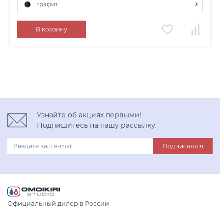
графит
графит
В корзину
нержавеющая сталь
светлое золото
Узнайте об акциях первыми!
Подпишитесь на нашу рассылку.
Подписаться
Официальный дилер в России