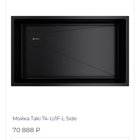
Мойка Taki 74-U/IF-L Side
70 888 ₽