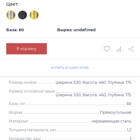
Цвет
База: 60
Вырез: undefined
В корзину
КУПИТЬ В ОДИН КЛИК
Размер мойки
Ширина: 530, Высота: 460, Глубина: 175
Размер основной чаши
Ширина: 530, Высота: 460, Глубина: 175
База, см
60
Форма
Прямоугольная
Материал
нержавеющая сталь
Толщина материала, мм
1,2
Количество чаш
1