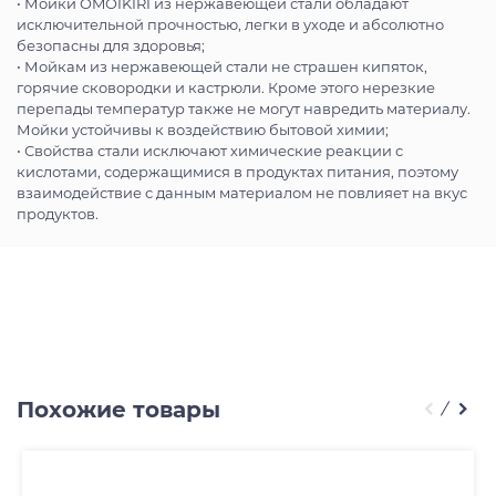
• Мойки OMOIKIRI из нержавеющей стали обладают
исключительной прочностью, легки в уходе и абсолютно
безопасны для здоровья;
• Мойкам из нержавеющей стали не страшен кипяток,
горячие сковородки и кастрюли. Кроме этого нерезкие
перепады температур также не могут навредить материалу.
Мойки устойчивы к воздействию бытовой химии;
• Свойства стали исключают химические реакции с
кислотами, содержащимися в продуктах питания, поэтому
взаимодействие с данным материалом не повлияет на вкус
продуктов.
Похожие товары