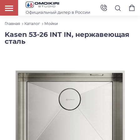
Официальный дилер в России
Главная
Каталог
Мойки
Kasen 53-26 INT IN, нержавеющая
сталь