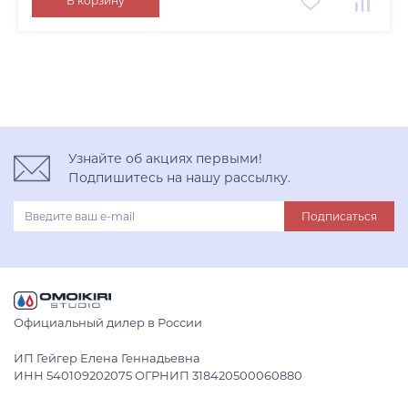
В корзину
Узнайте об акциях первыми!
Подпишитесь на нашу рассылку.
Подписаться
Официальный дилер в России
ИП Гейгер Елена Геннадьевна
ИНН 540109202075 ОГРНИП 318420500060880