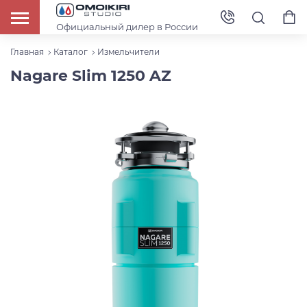
Официальный дилер в России
Главная
Каталог
Измельчители
Nagare Slim 1250 AZ