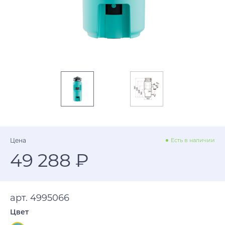
Цена
Есть в наличии
49 288 ₽
арт. 4995066
Цвет