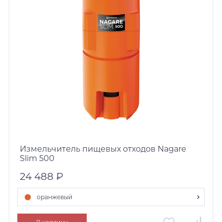
Измельчитель пищевых отходов Nagare
Slim 500
24 488 ₽
оранжевый
оранжевый