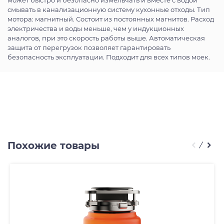
может быстро и безопасно измельчать и вместе с водой
смывать в канализационную систему кухонные отходы. Тип
мотора: магнитный. Состоит из постоянных магнитов. Расход
электричества и воды меньше, чем у индукционных
аналогов, при это скорость работы выше. Автоматическая
защита от перегрузок позволяет гарантировать
безопасность эксплуатации. Подходит для всех типов моек.
Похожие товары