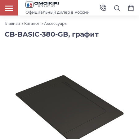
Официальный дилер в России
Главная
Каталог
Аксессуары
CB-BASIC-380-GB, графит