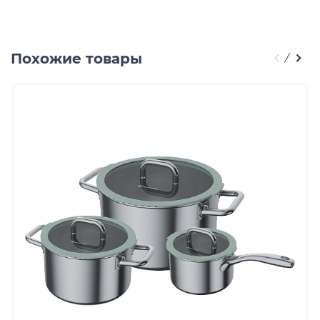
Похожие товары