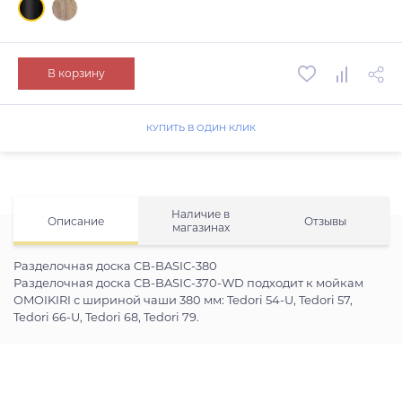
В корзину
КУПИТЬ В ОДИН КЛИК
Наличие в
Описание
Отзывы
магазинах
Разделочная доска CB-BASIC-380
Разделочная доска CB-BASIC-370-WD подходит к мойкам
OMOIKIRI с шириной чаши 380 мм: Tedori 54-U, Tedori 57,
Tedori 66-U, Tedori 68, Tedori 79.