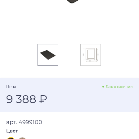
Цена
Есть в наличии
9 388 ₽
арт. 4999100
Цвет