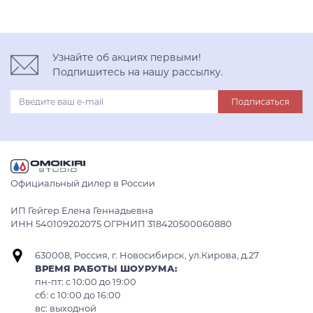
Узнайте об акциях первыми!
Подпишитесь на нашу рассылку.
Подписаться
Официальный дилер в России
ИП Гейгер Елена Геннадьевна
ИНН 540109202075 ОГРНИП 318420500060880
630008, Россия, г. Новосибирск, ул.Кирова, д.27
ВРЕМЯ РАБОТЫ ШОУРУМА:
пн-пт: с 10:00 до 19:00
сб: c 10:00 до 16:00
вс: выходной