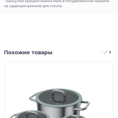
- Банку без крышки можно мыть в посудомоечной машине
на щадящем режиме для стекла.
Похожие товары