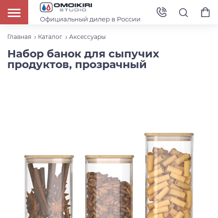
Официальный дилер в России
Главная
Каталог
Аксессуары
Набор банок для сыпучих
продуктов, прозрачный