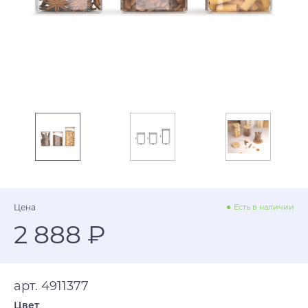
Цена
Есть в наличии
2 888 ₽
арт. 4911377
Цвет