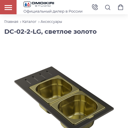
Официальный дилер в России
Главная
Каталог
Аксессуары
DC-02-2-LG, светлое золото