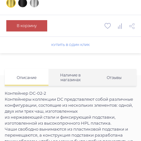
В корзину
КУПИТЬ В ОДИН КЛИК
Наличие в
Описание
Отзывы
магазинах
Контейнер DC-02-2
Контейнеры коллекции DC представляют собой различные
конфигурации, состоящие из нескольких элементов: одной,
двух или трех чаш, изготовленных
из нержавеющей стали и фиксирующей подставки,
изготовленной из высокопрочного HPL пластика.
Чаши свободно вынимаются из пластиковой подставки и
перемещаются, а конструкция подставки разработана