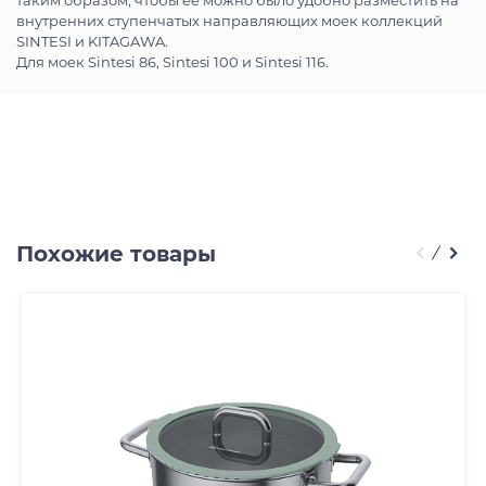
таким образом, чтобы ее можно было удобно разместить на
внутренних ступенчатых направляющих моек коллекций
SINTESI и KITAGAWA.
Для моек Sintesi 86, Sintesi 100 и Sintesi 116.
Похожие товары