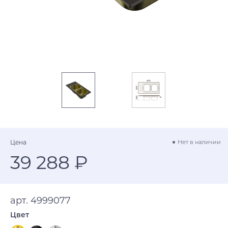
Цена
Нет в наличии
39 288 ₽
арт. 4999077
Цвет