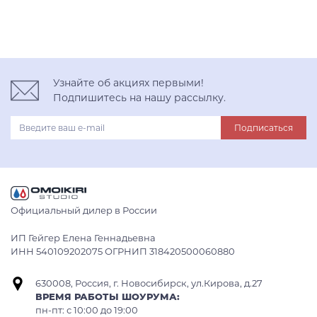
Узнайте об акциях первыми!
Подпишитесь на нашу рассылку.
Подписаться
Официальный дилер в России
ИП Гейгер Елена Геннадьевна
ИНН 540109202075 ОГРНИП 318420500060880
630008, Россия, г. Новосибирск, ул.Кирова, д.27
ВРЕМЯ РАБОТЫ ШОУРУМА:
пн-пт: с 10:00 до 19:00