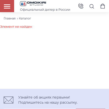
Официальный дилер в России
Главная
Каталог
Элемент не найден
Узнайте об акциях первыми!
Подпишитесь на нашу рассылку.