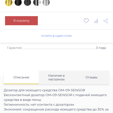
В корзину
КУПИТЬ В ОДИН КЛИК
Гарантия
3 года
Наличие в
Описание
Отзывы
магазинах
Дозатор для моющего средства OM-09-SENSOR
Бесконтактный дозатор OM-09-SENSOR с подачей моющего
средства в виде пены.
Гигиеничность: нет контакта с дозатором.
Экономия: сокращение расхода моющего средства до 30% за