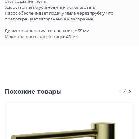
счет создания пены.
Удобство: легко установить и использовать
Насос обеспечивает подачу мыла через трубку, что
предотвращает загрязнение и засорение.
Диаметр отверстия в столешнице: 35 мм
Макс. толщина столешницы: 40 мм
Похожие товары