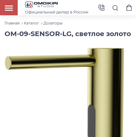
Официальный дилер в России
Главная
Каталог
Дозаторы
OM-09-SENSOR-LG, светлое золото