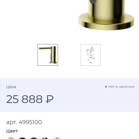
Цена
Нет в наличии
25 888 ₽
арт. 4995100
Цвет